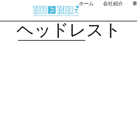
ホーム
会社紹介
ヘッドレスト