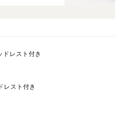
 ヘッドレスト付き
ヘッドレスト付き