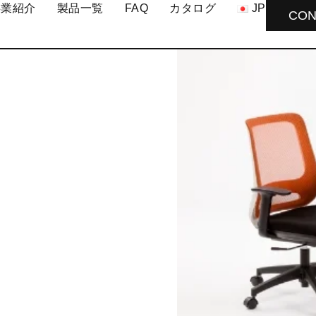
事業紹介
製品一覧
FAQ
カタログ
JP
CON