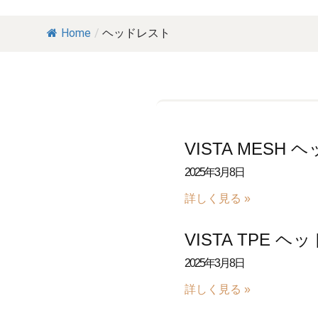
Home
/
ヘッドレスト
VISTA MESH
2025年3月8日
詳しく見る »
VISTA TPE 
2025年3月8日
詳しく見る »