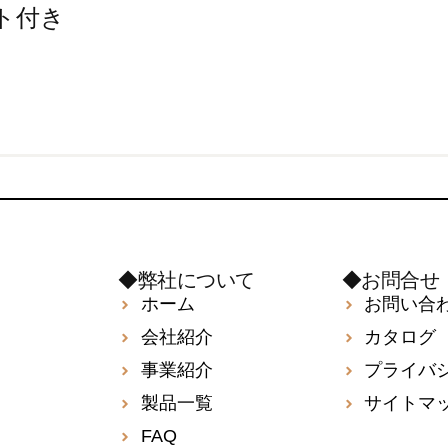
スト付き
◆弊社について
◆お問合せ
ホーム
お問い合
会社紹介
カタログ
事業紹介
プライバ
製品一覧
サイトマ
FAQ