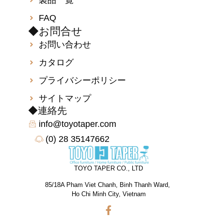
FAQ
◆お問合せ
お問い合わせ
カタログ
プライバシーポリシー
サイトマップ
◆連絡先
info@toyotaper.com
(0) 28 35147662
TOYO TAPER CO., LTD
85/18A Pham Viet Chanh, Binh Thanh Ward,
Ho Chi Minh City, Vietnam