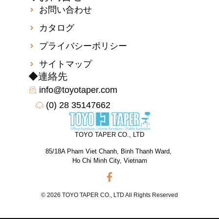
お問い合わせ
カタログ
プライバシーポリシー
サイトマップ
◆連絡先
info@toyotaper.com
(0) 28 35147662
TOYO TAPER CO., LTD
85/18A Pham Viet Chanh, Binh Thanh Ward,
Ho Chi Minh City, Vietnam
© 2026 TOYO TAPER CO., LTD All Rights Reserved