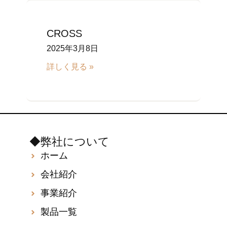
CROSS
2025年3月8日
詳しく見る »
◆弊社について
ホーム
会社紹介
事業紹介
製品一覧