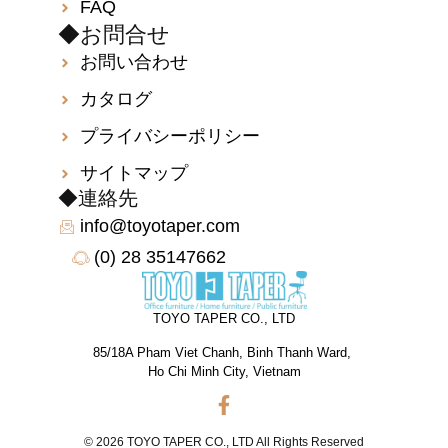
FAQ
◆お問合せ
お問い合わせ
カタログ
プライバシーポリシー
サイトマップ
◆連絡先
info@toyotaper.com
(0) 28 35147662
TOYO TAPER CO., LTD
85/18A Pham Viet Chanh, Binh Thanh Ward,
Ho Chi Minh City, Vietnam
© 2026 TOYO TAPER CO., LTD All Rights Reserved