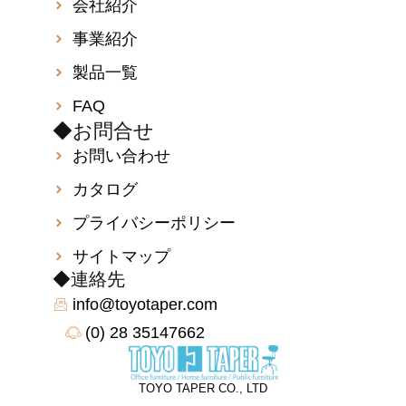
会社紹介
事業紹介
製品一覧
FAQ
◆お問合せ
お問い合わせ
カタログ
プライバシーポリシー
サイトマップ
◆連絡先
info@toyotaper.com
(0) 28 35147662
TOYO TAPER CO., LTD