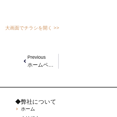
大画面でチラシを開く >>
Previous
ホームページをリニューアルしました。
◆弊社について
ホーム