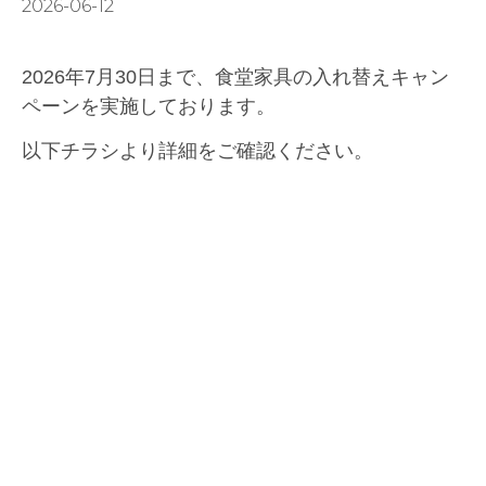
2026-06-12
2026年7月30日まで、食堂家具の入れ替えキャン
ペーンを実施しております。
以下チラシより詳細をご確認ください。